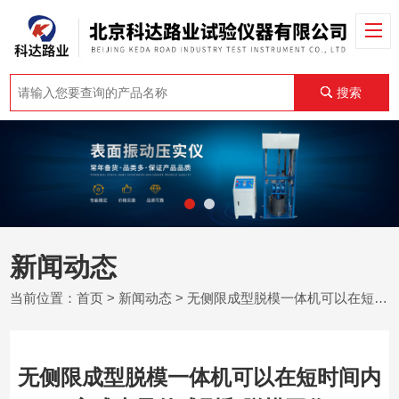
搜索
新闻动态
当前位置：
首页
>
新闻动态
> 无侧限成型脱模一体机可以在短时间内完成大量的成型和脱模工作
无侧限成型脱模一体机可以在短时间内