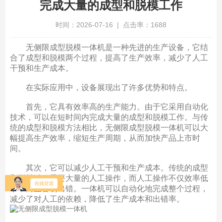
完成大量的成型和脱模工作
时间：2026-07-16 | 点击率：1688
无侧限成型脱模一体机是一种先进的生产设备，它结
合了成型和脱模两个过程，提高了生产效率，减少了人工
干预和生产成本。
在实际应用中，设备展现出了许多优势和特点。
首先，它具有效率高的生产能力。由于它采用自动化
技术，可以在短时间内完成大量的成型和脱模工作。与传
统的成型和脱模方法相比，无侧限成型脱模一体机可以大
幅提高生产效率，缩短生产周期，从而加快产品上市时
间。
其次，它可以减少人工干预和生产成本。传统的成型
和脱模过程需要大量的人工操作，而人工操作不仅效率低
下，而且容易出错。一体机可以自动化地完成整个过程，
减少了对人工的依赖，降低了生产成本和出错率。