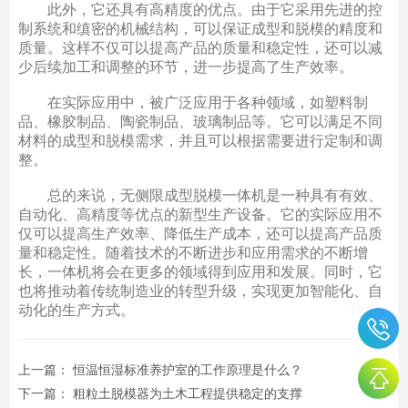
此外，它还具有高精度的优点。由于它采用先进的控
制系统和缜密的机械结构，可以保证成型和脱模的精度和
质量。这样不仅可以提高产品的质量和稳定性，还可以减
少后续加工和调整的环节，进一步提高了生产效率。
在实际应用中，被广泛应用于各种领域，如塑料制
品、橡胶制品、陶瓷制品、玻璃制品等。它可以满足不同
材料的成型和脱模需求，并且可以根据需要进行定制和调
整。
总的来说，无侧限成型脱模一体机是一种具有有效、
自动化、高精度等优点的新型生产设备。它的实际应用不
仅可以提高生产效率、降低生产成本，还可以提高产品质
量和稳定性。随着技术的不断进步和应用需求的不断增
长，一体机将会在更多的领域得到应用和发展。同时，它
也将推动着传统制造业的转型升级，实现更加智能化、自
动化的生产方式。
上一篇：
恒温恒湿标准养护室的工作原理是什么？
下一篇：
粗粒土脱模器为土木工程提供稳定的支撑