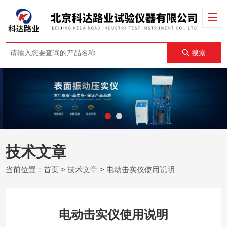
搜索
技术文章
当前位置：
首页
>
技术文章
> 电动击实仪使用说明
电动击实仪使用说明