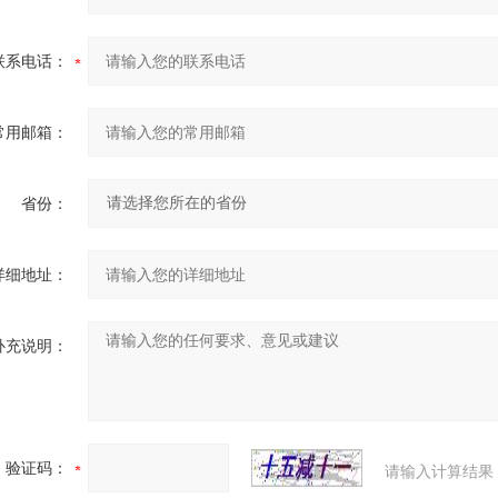
联系电话：
常用邮箱：
省份：
详细地址：
补充说明：
验证码：
请输入计算结果