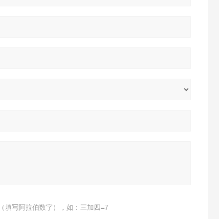
（填写阿拉伯数字），如：三加四=7