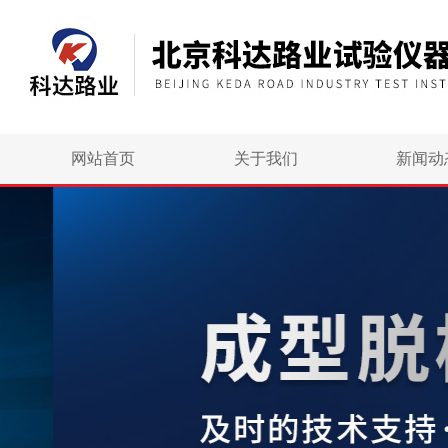
网站首页
关于我们
新闻动