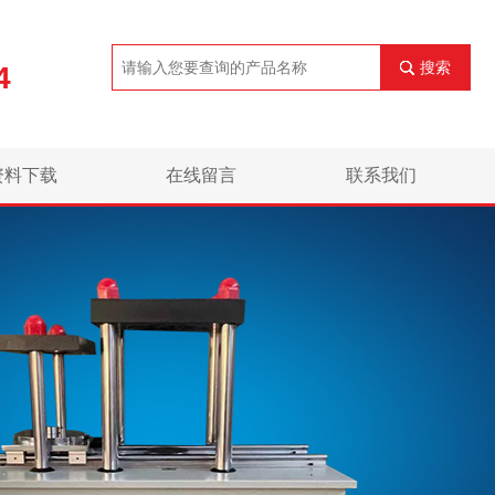
搜索
4
资料下载
在线留言
联系我们