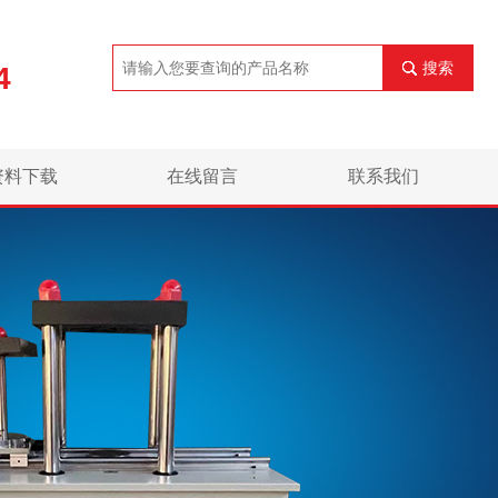
搜索
4
资料下载
在线留言
联系我们