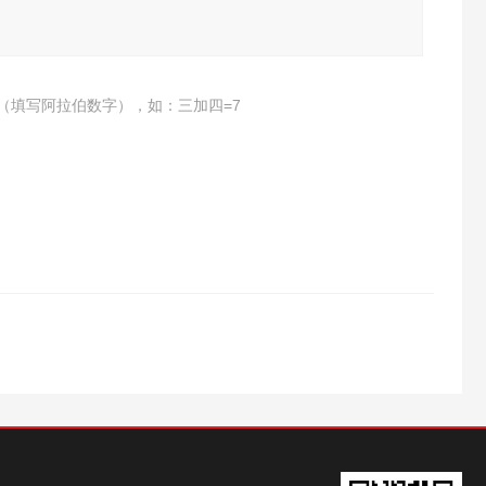
（填写阿拉伯数字），如：三加四=7