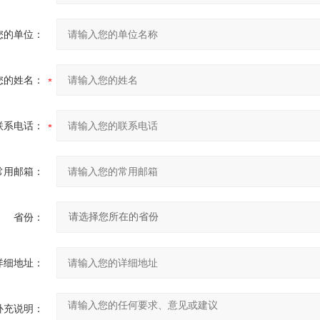
您的单位：
您的姓名：
联系电话：
常用邮箱：
省份：
详细地址：
补充说明：