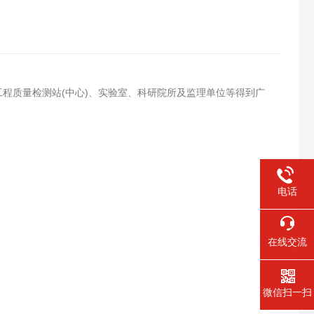
程质量检测站(中心)、实验室、科研院所及监理单位等得到广
电话
在线交流
微信扫一扫