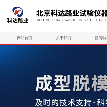
网站首页
关于我们
新闻动