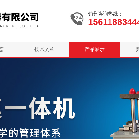
销售咨询热线：
1561188344
态
技术文章
产品展示