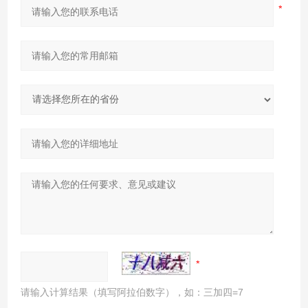
请输入计算结果（填写阿拉伯数字），如：三加四=7