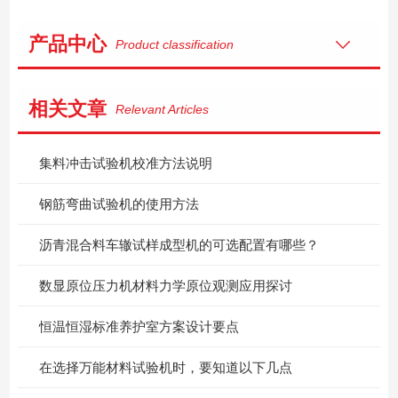
产品中心
Product classification
相关文章
Relevant Articles
集料冲击试验机校准方法说明
钢筋弯曲试验机的使用方法
沥青混合料车辙试样成型机的可选配置有哪些？
数显原位压力机材料力学原位观测应用探讨
恒温恒湿标准养护室方案设计要点
在选择万能材料试验机时，要知道以下几点