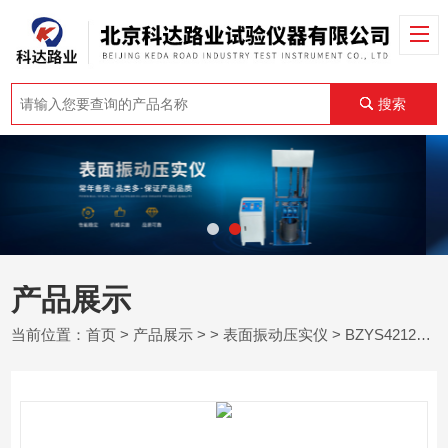
搜索
产品展示
当前位置：
首页
>
产品展示
> >
表面振动压实仪
> BZYS4212表面振动压实试验仪