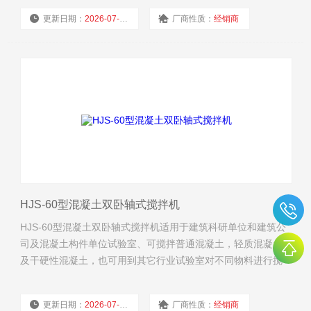
更新日期：
2026-07-16
厂商性质：
经销商
浏览量：
2593
HJS-60型混凝土双卧轴式搅拌机
HJS-60型混凝土双卧轴式搅拌机适用于建筑科研单位和建筑公
司及混凝土构件单位试验室、可搅拌普通混凝土，轻质混凝土
及干硬性混凝土，也可用到其它行业试验室对不同物料进行搅
拌。
更新日期：
2026-07-16
厂商性质：
经销商