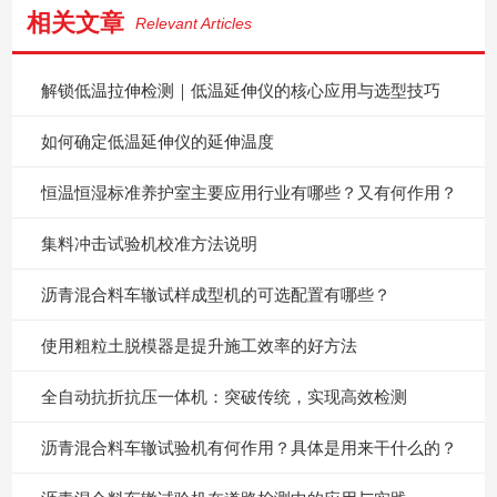
相关文章
Relevant Articles
解锁低温拉伸检测｜低温延伸仪的核心应用与选型技巧
如何确定低温延伸仪的延伸温度
恒温恒湿标准养护室主要应用行业有哪些？又有何作用？
集料冲击试验机校准方法说明
沥青混合料车辙试样成型机的可选配置有哪些？
使用粗粒土脱模器是提升施工效率的好方法
全自动抗折抗压一体机：突破传统，实现高效检测
沥青混合料车辙试验机有何作用？具体是用来干什么的？