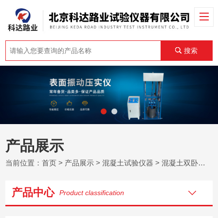
搜索
产品展示
当前位置：
首页
>
产品展示
>
混凝土试验仪器
>
混凝土双卧轴式搅拌机
产品中心
Product classification