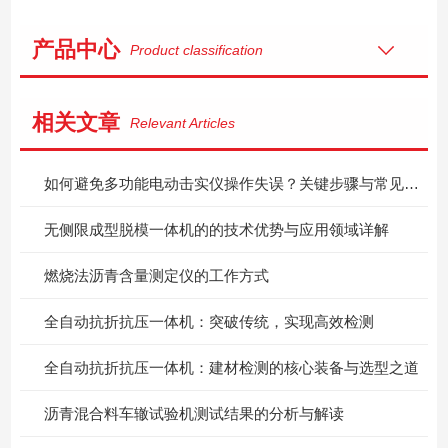
产品中心
Product classification
相关文章
Relevant Articles
如何避免多功能电动击实仪操作失误？关键步骤与常见问题解析
无侧限成型脱模一体机的的技术优势与应用领域详解
燃烧法沥青含量测定仪的工作方式
全自动抗折抗压一体机：突破传统，实现高效检测
全自动抗折抗压一体机：建材检测的核心装备与选型之道
沥青混合料车辙试验机测试结果的分析与解读