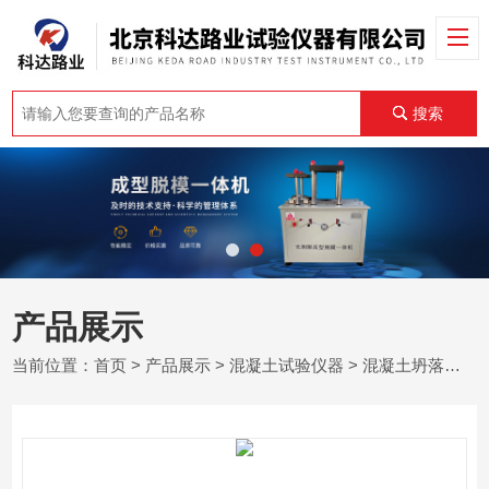
搜索
产品展示
当前位置：
首页
>
产品展示
>
混凝土试验仪器
>
混凝土坍落度测定仪