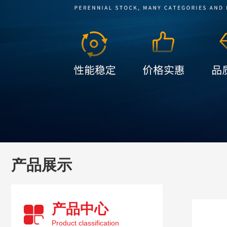
产品展示
产品中心
Product classification