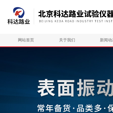
网站首页
关于我们
新闻动