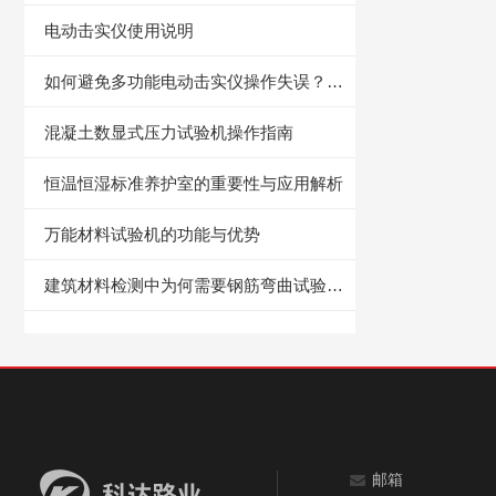
电动击实仪使用说明
如何避免多功能电动击实仪操作失误？关键步骤与常见问题解析
混凝土数显式压力试验机操作指南
恒温恒湿标准养护室的重要性与应用解析
万能材料试验机的功能与优势
建筑材料检测中为何需要钢筋弯曲试验机？
邮箱