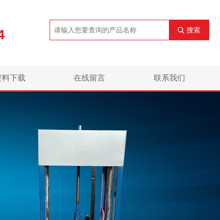
搜索
4
资料下载
在线留言
联系我们