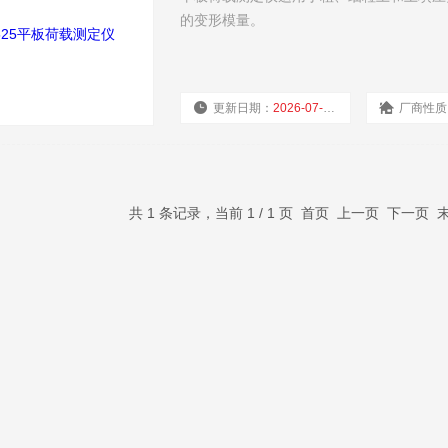
的变形模量。
更新日期：
2026-07-16
厂商性质
共 1 条记录，当前 1 / 1 页 首页 上一页 下一页